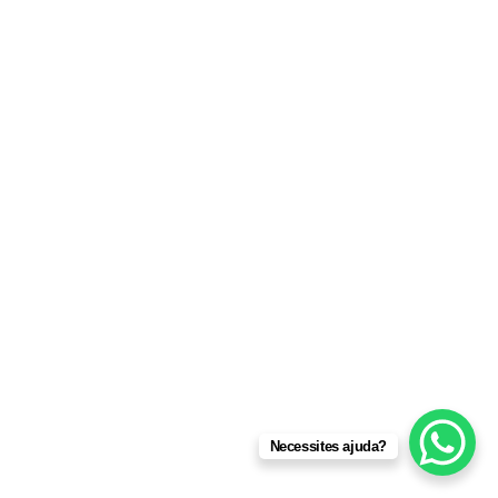
Necessites ajuda?