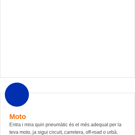
Moto
Entra i mira quin pneumàtic és el més adequat per la
teva moto, ja sigui circuit, carretera, off-road o urbà.