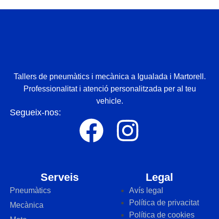
Tallers de pneumàtics i mecànica a Igualada i Martorell.
Professionalitat i atenció personalitzada per al teu
vehicle.
Segueix-nos:
Serveis
Legal
Pneumàtics
Avís legal
Política de privacitat
Mecànica
Política de cookies