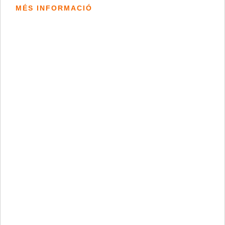
MÉS INFORMACIÓ