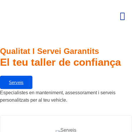
Qualitat I Servei Garantits
El teu taller de confiança
Serveis
Especialistes en manteniment, assessorament i serveis
personalitzats per al teu vehicle.