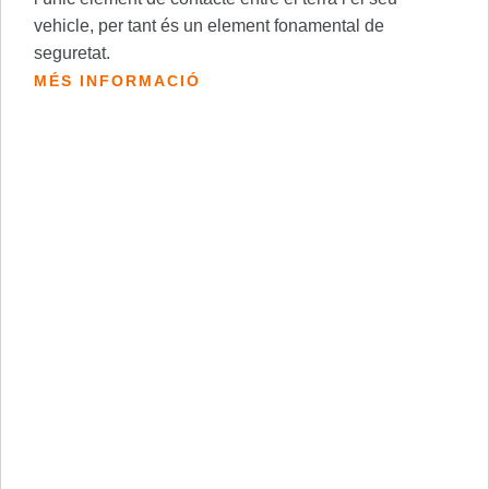
vehicle, per tant és un element fonamental de
seguretat.
MÉS INFORMACIÓ