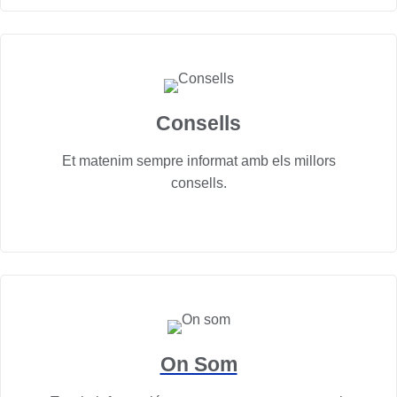
Consells
Et matenim sempre informat amb els millors
consells.
On Som