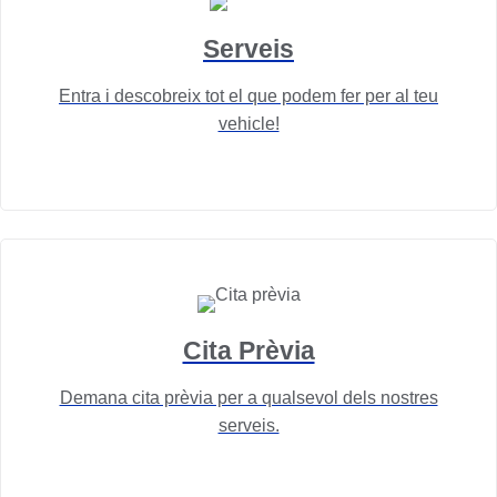
Serveis
Entra i descobreix tot el que podem fer per al teu
vehicle!
Cita Prèvia
Demana cita prèvia per a qualsevol dels nostres
serveis.