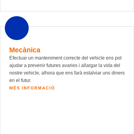
Mecànica
Efectuar un manteniment correcte del vehicle ens pot
ajudar a prevenir futures avaries i allargar la vida del
nostre vehicle, alhora que ens farà estalviar uns diners
en el futur.
MÉS INFORMACIÓ