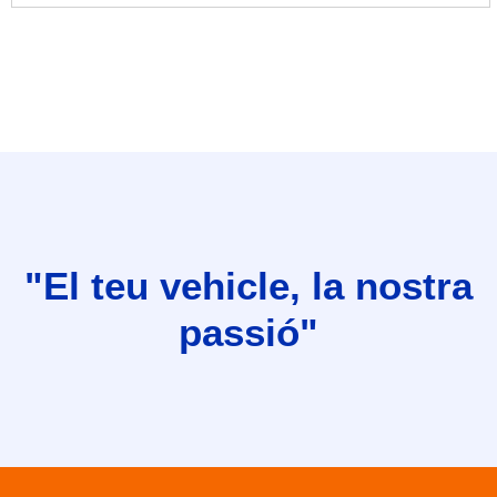
"El teu vehicle, la nostra
passió"