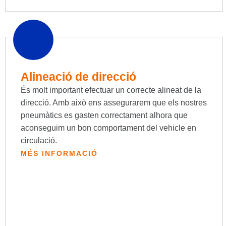
Alineació de direcció
És molt important efectuar un correcte alineat de la
direcció. Amb això ens assegurarem que els nostres
pneumàtics es gasten correctament alhora que
aconseguim un bon comportament del vehicle en
circulació.
MÉS INFORMACIÓ