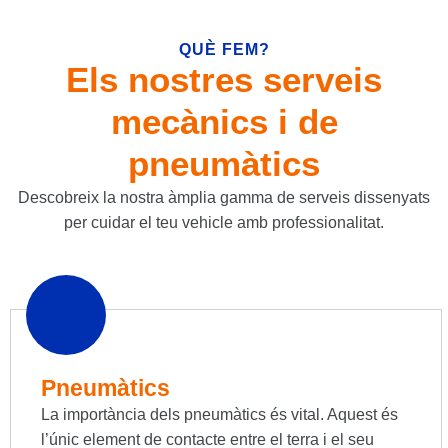
QUÈ FEM?
Els nostres serveis
mecànics i de
pneumàtics
Descobreix la nostra àmplia gamma de serveis dissenyats
per cuidar el teu vehicle amb professionalitat.
Pneumàtics
La importància dels pneumàtics és vital. Aquest és
l’únic element de contacte entre el terra i el seu