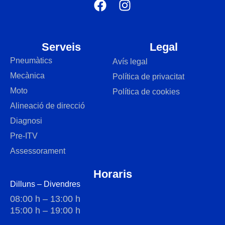
Serveis
Legal
Pneumàtics
Avís legal
Mecànica
Política de privacitat
Moto
Política de cookies
Alineació de direcció
Diagnosi
Pre-ITV
Assessorament
Horaris
Dilluns – Divendres
08:00 h – 13:00 h
15:00 h – 19:00 h