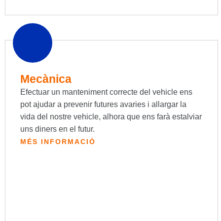
Mecànica
Efectuar un manteniment correcte del vehicle ens
pot ajudar a prevenir futures avaries i allargar la
vida del nostre vehicle, alhora que ens farà estalviar
uns diners en el futur.
MÉS INFORMACIÓ