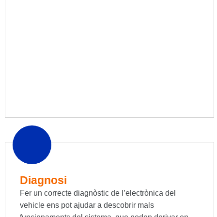
Diagnosi
Fer un correcte diagnòstic de l’electrònica del
vehicle ens pot ajudar a descobrir mals