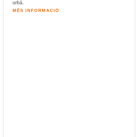
urbà.
MÉS INFORMACIÓ