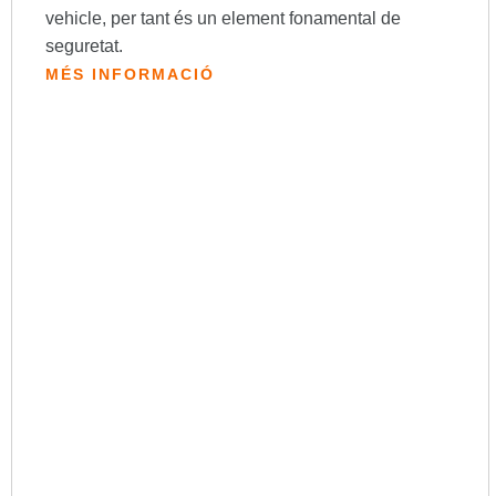
vehicle, per tant és un element fonamental de
seguretat.
MÉS INFORMACIÓ