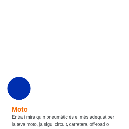
Moto
Entra i mira quin pneumàtic és el més adequat per
la teva moto, ja sigui circuit, carretera, off-road o