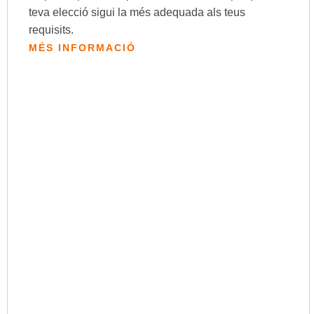
teva elecció sigui la més adequada als teus
requisits.
MÉS INFORMACIÓ