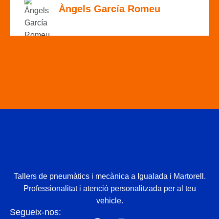
Àngels García Romeu
Tallers de pneumàtics i mecànica a Igualada i Martorell.
Professionalitat i atenció personalitzada per al teu
vehicle.
Segueix-nos: