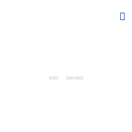
Serveis
Inici
Serveis