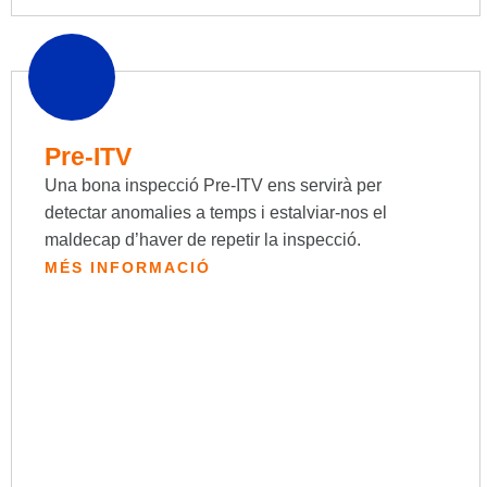
Pre-ITV
Una bona inspecció Pre-ITV ens servirà per
detectar anomalies a temps i estalviar-nos el
maldecap d’haver de repetir la inspecció.
MÉS INFORMACIÓ