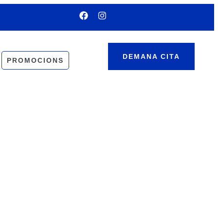
DEMANA CITA
PROMOCIONS