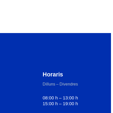
Horaris
Dilluns – Divendres
08:00 h – 13:00 h
15:00 h – 19:00 h