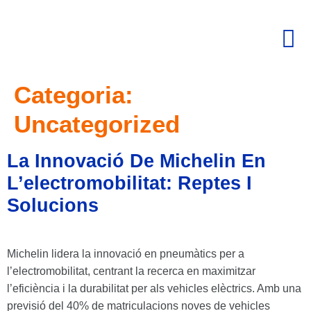
Categoria:
Uncategorized
La Innovació De Michelin En
L’electromobilitat: Reptes I
Solucions
Michelin lidera la innovació en pneumàtics per a
l’electromobilitat, centrant la recerca en maximitzar
l’eficiència i la durabilitat per als vehicles elèctrics. Amb una
previsió del 40% de matriculacions noves de vehicles