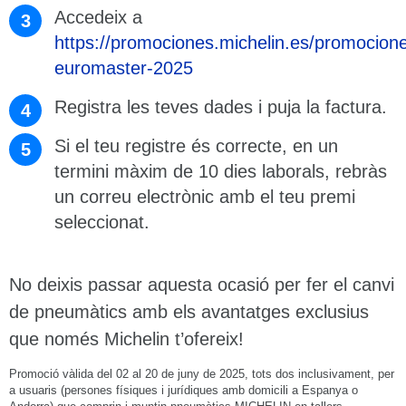
Accedeix a
https://promociones.michelin.es/promocion
euromaster-2025
Registra les teves dades i puja la factura.
Si el teu registre és correcte, en un
termini màxim de 10 dies laborals, rebràs
un correu electrònic amb el teu premi
seleccionat.
No deixis passar aquesta ocasió per fer el canvi
de pneumàtics amb els avantatges exclusius
que només Michelin t’ofereix!
Promoció vàlida del 02 al 20 de juny de 2025, tots dos inclusivament, per
a usuaris (persones físiques i jurídiques amb domicili a Espanya o