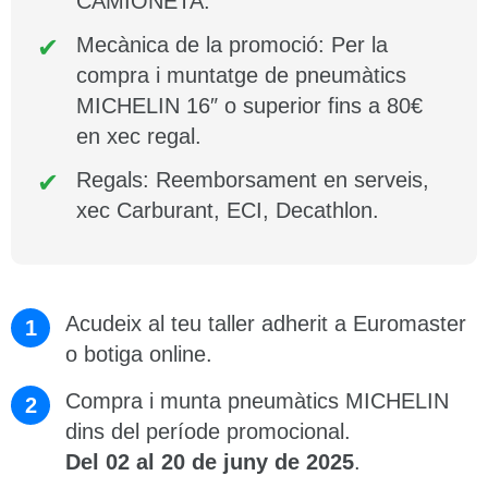
CAMIONETA.
Mecànica de la promoció: Per la
compra i muntatge de pneumàtics
MICHELIN 16″ o superior fins a 80€
en xec regal.
Regals: Reemborsament en serveis,
xec Carburant, ECI, Decathlon.
Acudeix al teu taller adherit a Euromaster
o botiga online.
Compra i munta pneumàtics MICHELIN
dins del període promocional.
Del 02 al 20 de juny de 2025
.