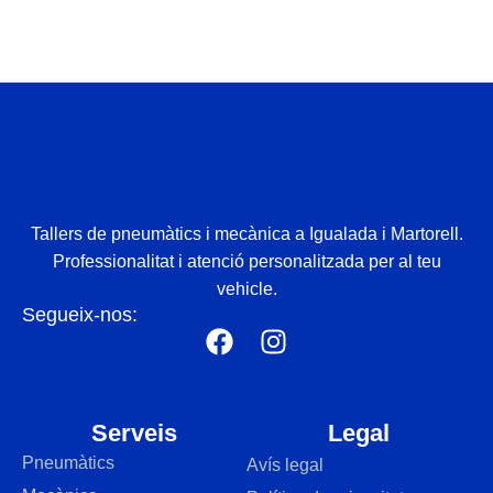
Tallers de pneumàtics i mecànica a Igualada i Martorell.
Professionalitat i atenció personalitzada per al teu
vehicle.
Segueix-nos:
Serveis
Legal
Pneumàtics
Avís legal