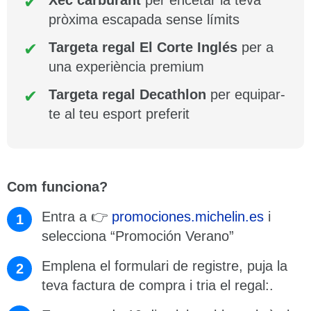
pròxima escapada sense límits
Targeta regal El Corte Inglés
per a
una experiència premium
Targeta regal Decathlon
per equipar-
te al teu esport preferit
Com funciona?
Entra a 👉
promociones.michelin.es
i
selecciona “Promoción Verano”
Emplena el formulari de registre, puja la
teva factura de compra i tria el regal:.